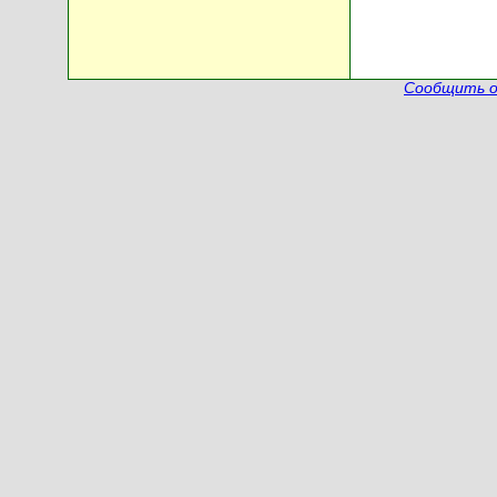
Сообщить о