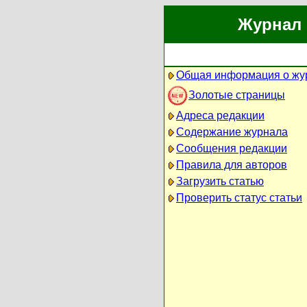
Журнал 
Общая информация о жу
Золотые страницы
Адреса редакции
Содержание журнала
Сообщения редакции
Правила для авторов
Загрузить статью
Проверить статус статьи