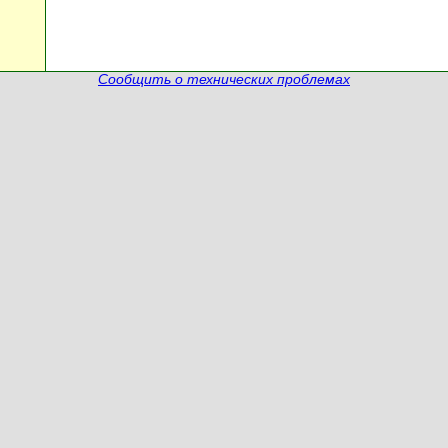
Сообщить о технических проблемах