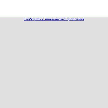
Сообщить о технических проблемах