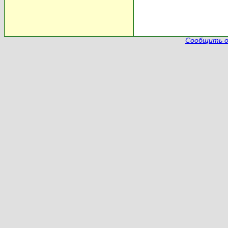
Сообщить о