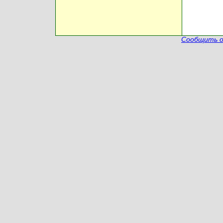
Сообщить о