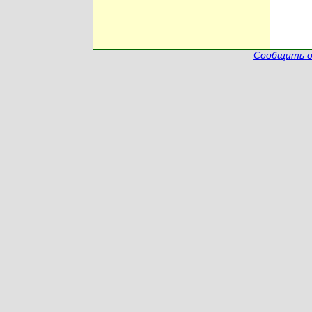
Сообщить о