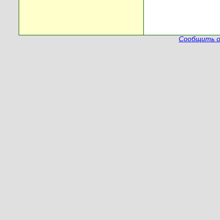
Сообщить о