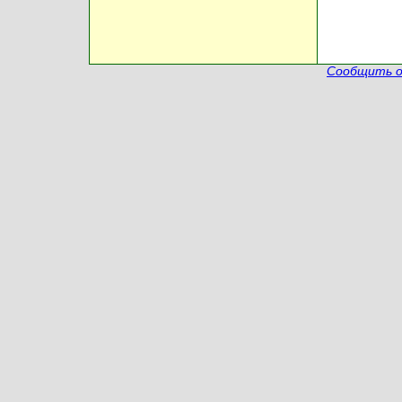
Сообщить о