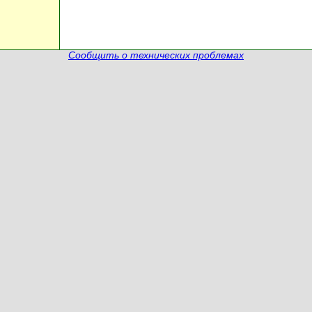
Сообщить о технических проблемах