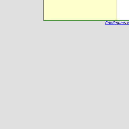
Сообщить о