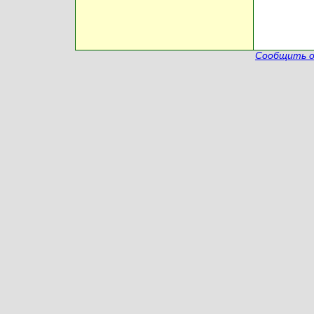
Сообщить о