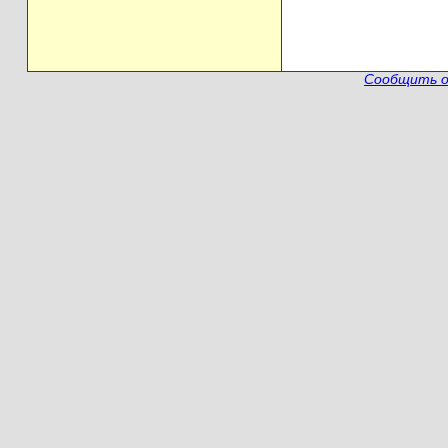
Сообщить о