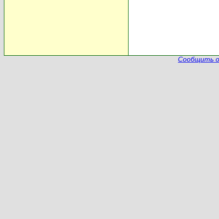
Сообщить о