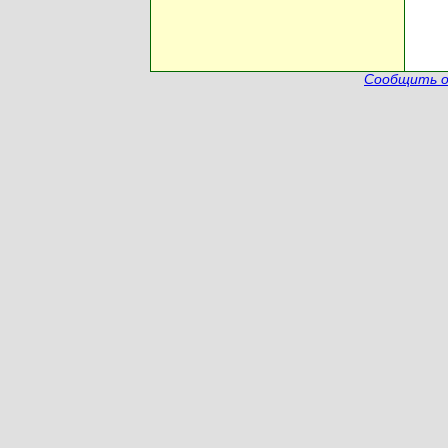
Сообщить о