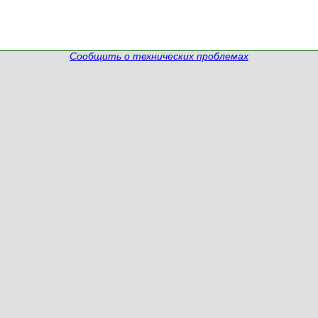
Сообщить о технических проблемах