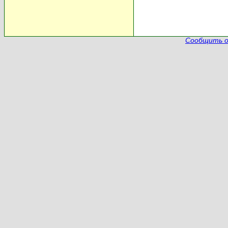
Сообщить о