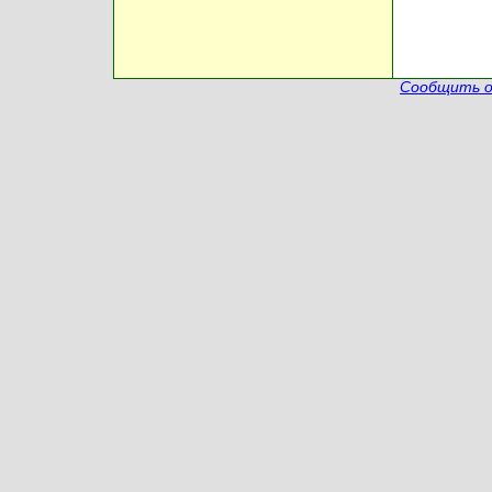
Сообщить о