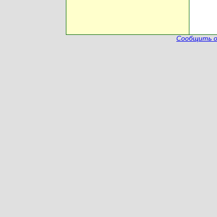
Сообщить о