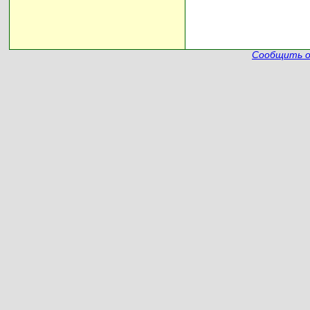
Сообщить о