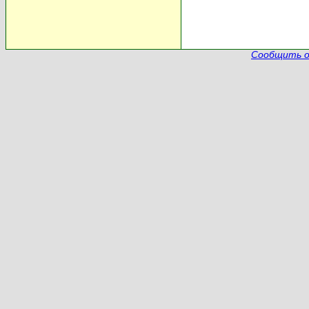
Сообщить о