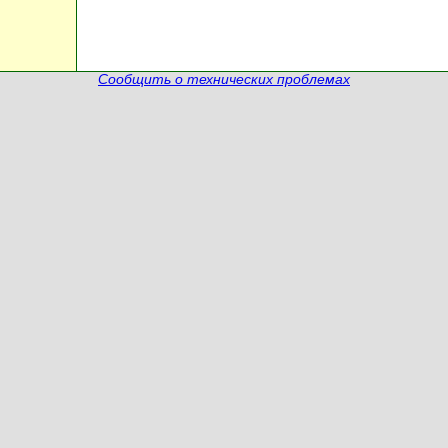
Сообщить о технических проблемах