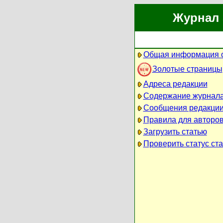
Журнал 
Общая информация 
Золотые страницы
Адреса редакции
Содержание журнал
Сообщения редакци
Правила для авторо
Загрузить статью
Проверить статус ста