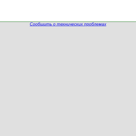
Сообщить о технических проблемах