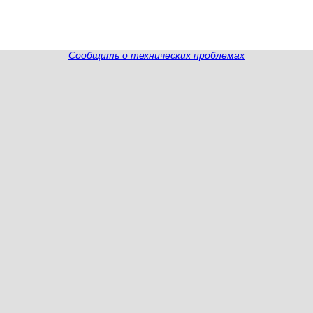
Сообщить о технических проблемах