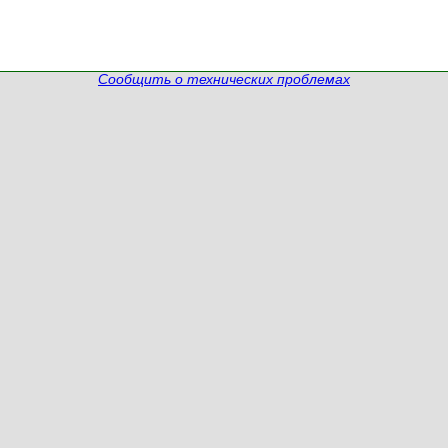
Сообщить о технических проблемах