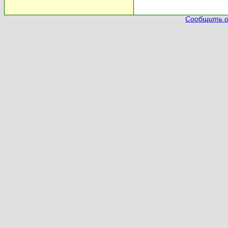
Сообщить о