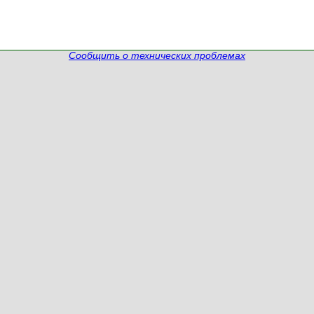
Сообщить о технических проблемах