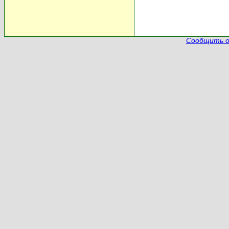
Сообщить о