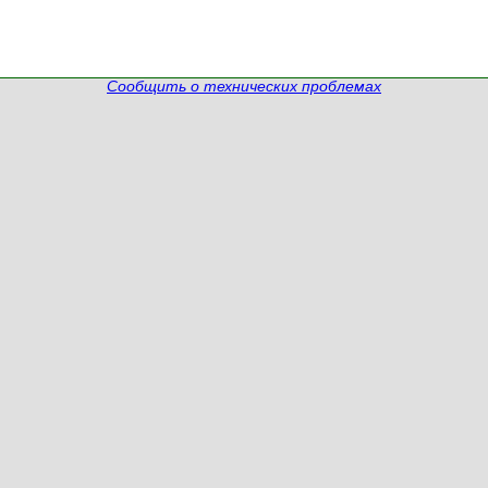
Сообщить о технических проблемах