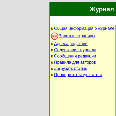
Журнал 
Общая информация о журнале
Золотые страницы
Адреса редакции
Содержание журнала
Сообщения редакции
Правила для авторов
Загрузить статью
Проверить статус статьи