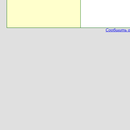
Сообщить о