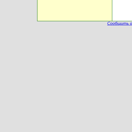
Сообщить о