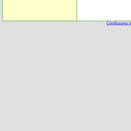
Сообщить о