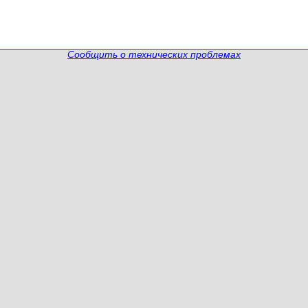
Сообщить о технических проблемах