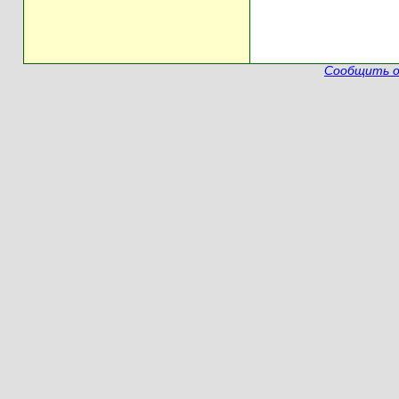
Сообщить о