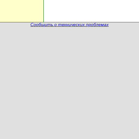
Сообщить о технических проблемах