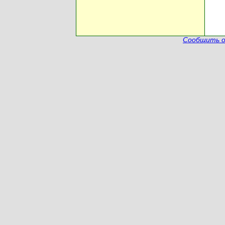
Сообщить о