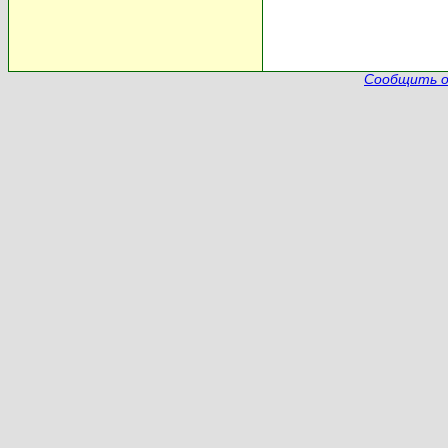
Сообщить о