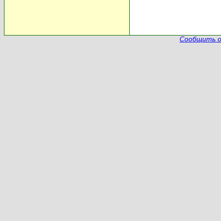
Сообщить о