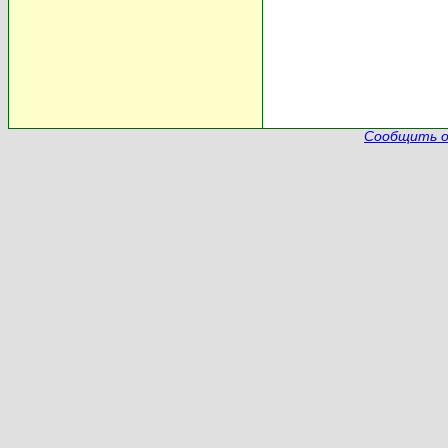
Сообщить о