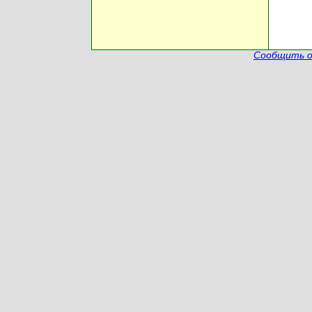
Сообщить о