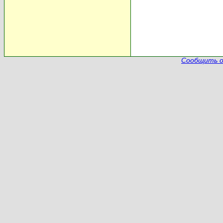
Сообщить о