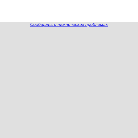
Сообщить о технических проблемах