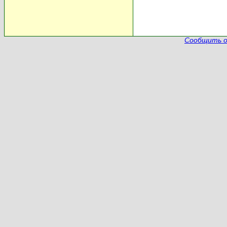
Сообщить о