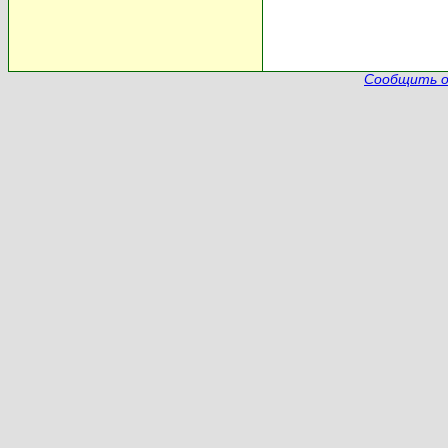
Сообщить о