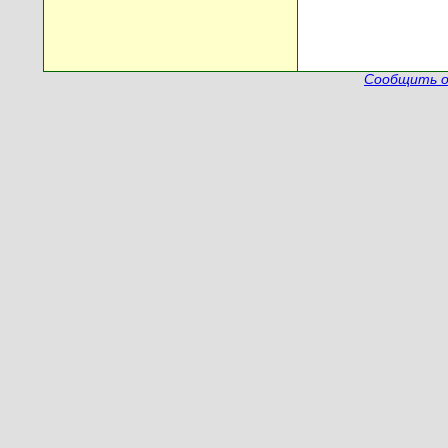
Сообщить о