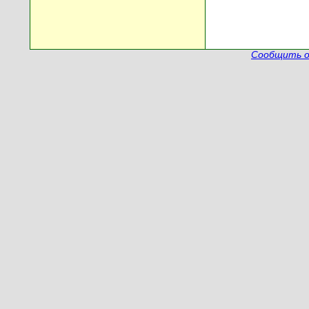
Сообщить о