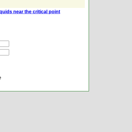
uids near the critical point
е