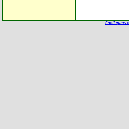
Сообщить о