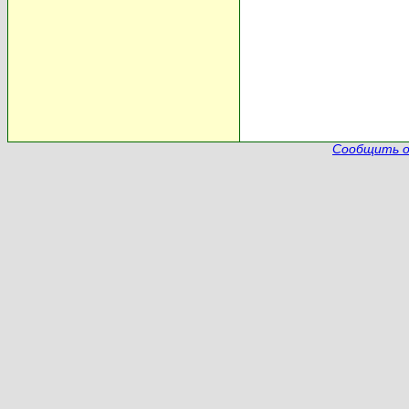
Сообщить о