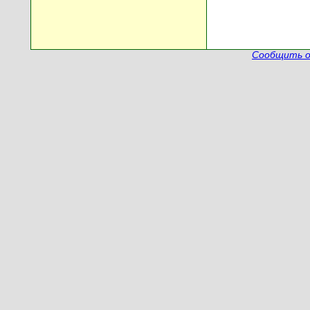
Сообщить о