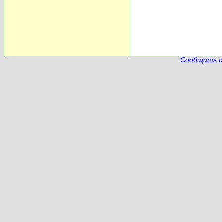
Сообщить о